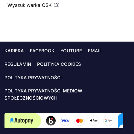
Wyszukiwarka OSK
(3)
KARIERA
FACEBOOK
YOUTUBE
EMAIL
REGULAMIN
POLITYKA COOKIES
POLITYKA PRYWATNOŚCI
POLITYKA PRYWATNOŚCI MEDIÓW
SPOŁECZNOŚCIOWYCH