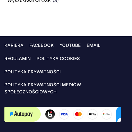
Wyszukiwarka OSK
(3)
KARIERA
FACEBOOK
YOUTUBE
EMAIL
REGULAMIN
POLITYKA COOKIES
POLITYKA PRYWATNOŚCI
POLITYKA PRYWATNOŚCI MEDIÓW
SPOŁECZNOŚCIOWYCH