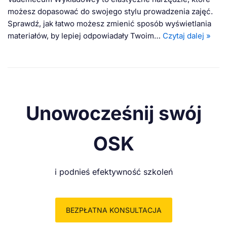
możesz dopasować do swojego stylu prowadzenia zajęć.
Sprawdź, jak łatwo możesz zmienić sposób wyświetlania
materiałów, by lepiej odpowiadały Twoim…
Czytaj dalej »
Unowocześnij swój
OSK
i podnieś efektywność szkoleń
BEZPŁATNA KONSULTACJA