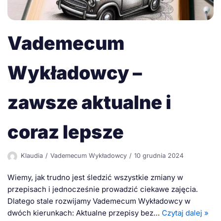
Vademecum
Wykładowcy –
zawsze aktualne i
coraz lepsze
Klaudia
Vademecum Wykładowcy
10 grudnia 2024
Wiemy, jak trudno jest śledzić wszystkie zmiany w
przepisach i jednocześnie prowadzić ciekawe zajęcia.
Dlatego stale rozwijamy Vademecum Wykładowcy w
dwóch kierunkach: Aktualne przepisy bez…
Czytaj dalej »