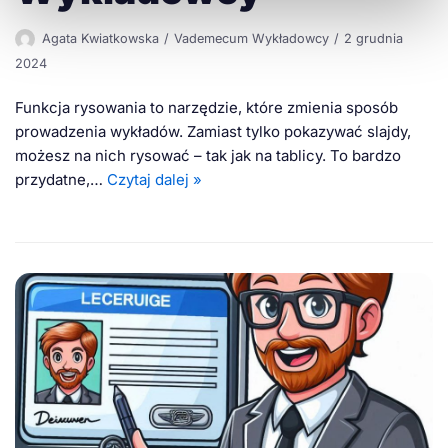
Agata Kwiatkowska
Vademecum Wykładowcy
2 grudnia
2024
Funkcja rysowania to narzędzie, które zmienia sposób
prowadzenia wykładów. Zamiast tylko pokazywać slajdy,
możesz na nich rysować – tak jak na tablicy. To bardzo
przydatne,…
Czytaj dalej »