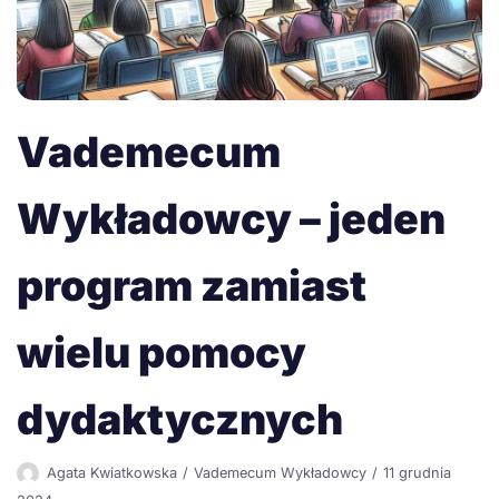
Vademecum
Wykładowcy – jeden
program zamiast
wielu pomocy
dydaktycznych
Agata Kwiatkowska
Vademecum Wykładowcy
11 grudnia