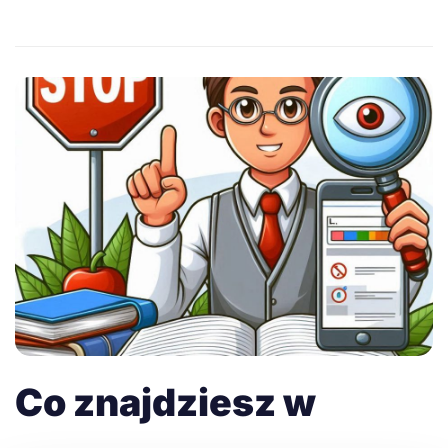
Co znajdziesz w