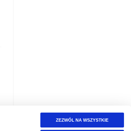
ZEZWÓL NA WSZYSTKIE