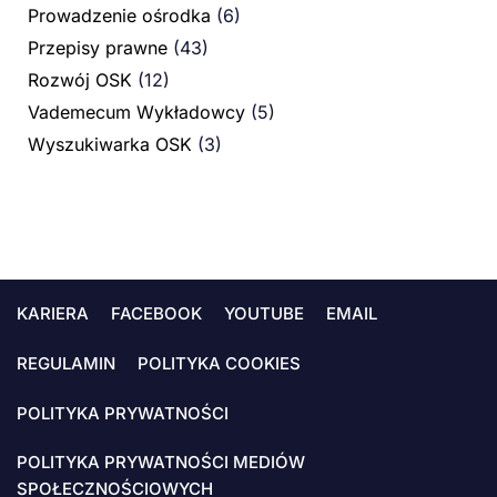
Prowadzenie ośrodka
(6)
Przepisy prawne
(43)
Rozwój OSK
(12)
Vademecum Wykładowcy
(5)
Wyszukiwarka OSK
(3)
KARIERA
FACEBOOK
YOUTUBE
EMAIL
REGULAMIN
POLITYKA COOKIES
POLITYKA PRYWATNOŚCI
POLITYKA PRYWATNOŚCI MEDIÓW
SPOŁECZNOŚCIOWYCH