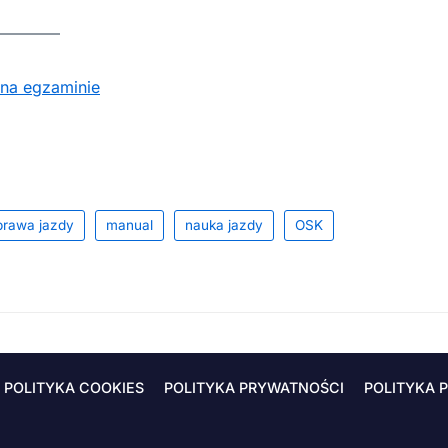
 na egzaminie
prawa jazdy
manual
nauka jazdy
OSK
POLITYKA COOKIES
POLITYKA PRYWATNOŚCI
POLITYKA 