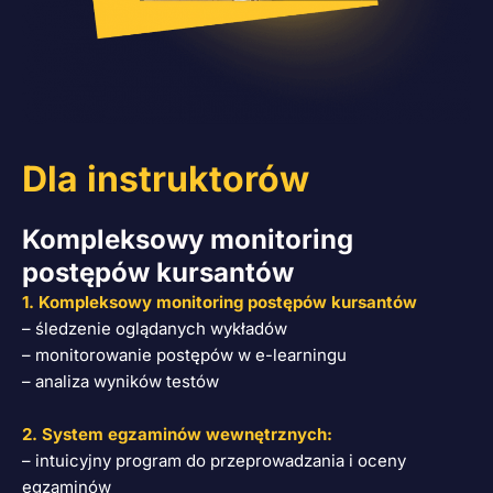
Dla instruktorów
Kompleksowy monitoring
postępów kursantów
1. Kompleksowy monitoring postępów kursantów
– śledzenie oglądanych wykładów
– monitorowanie postępów w e-learningu
– analiza wyników testów
2. System egzaminów wewnętrznych:
– intuicyjny program do przeprowadzania i oceny
egzaminów