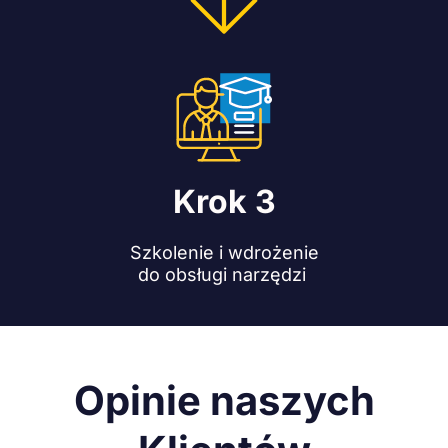
Krok 3
Szkolenie i wdrożenie
do obsługi narzędzi
Opinie naszych