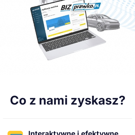
Co z nami zyskasz?
Interaktywne i efektywne