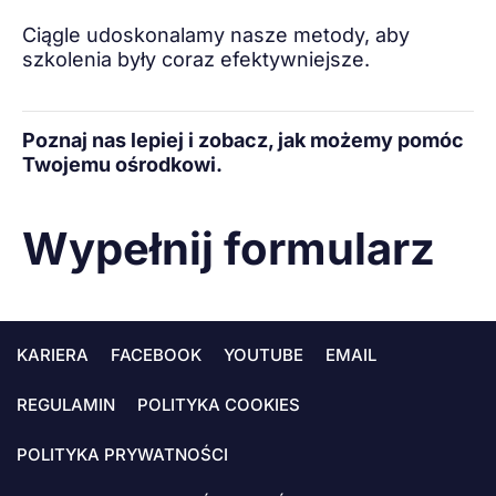
Ciągle udoskonalamy nasze metody, aby
szkolenia były coraz efektywniejsze.
Poznaj nas lepiej i zobacz, jak możemy pomóc
Twojemu ośrodkowi.
Wypełnij formularz
KARIERA
FACEBOOK
YOUTUBE
EMAIL
REGULAMIN
POLITYKA COOKIES
POLITYKA PRYWATNOŚCI