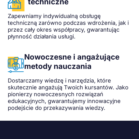
techniczne
Zapewniamy indywidualną obsługę
techniczną zarówno podczas wdrożenia, jak i
przez cały okres współpracy, gwarantując
płynność działania usługi.
Nowoczesne i angażujące
metody nauczania
Dostarczamy wiedzę i narzędzia, które
skutecznie angażują Twoich kursantów. Jako
pionierzy nowoczesnych rozwiązań
edukacyjnych, gwarantujemy innowacyjne
podejście do przekazywania wiedzy.