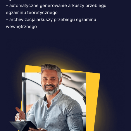
– automatyczne generowanie arkuszy przebiegu
egzaminu teoretycznego
– archiwizacja arkuszy przebiegu egzaminu
wewnętrznego