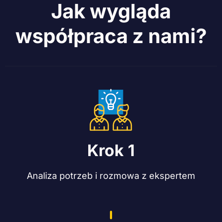
Jak wygląda
współpraca z nami?
Krok 1
Analiza potrzeb i rozmowa z ekspertem