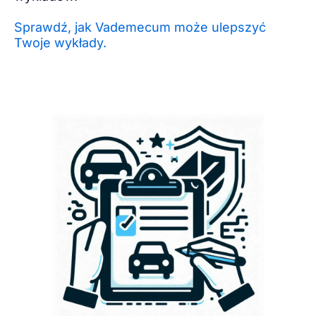
Sprawdź, jak Vademecum może ulepszyć
Twoje wykłady.