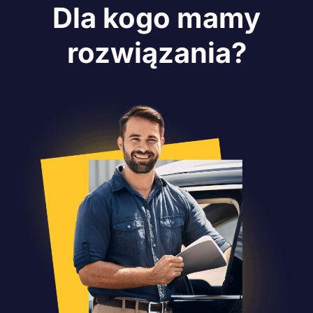
Dla kogo mamy
rozwiązania?