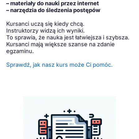
– materiały do nauki przez internet
– narzędzia do śledzenia postępów
Kursanci uczą się kiedy chcą.
Instruktorzy widzą ich wyniki.
To sprawia, że nauka jest łatwiejsza i szybsza.
Kursanci mają większe szanse na zdanie
egzaminu.
Sprawdź, jak nasz kurs może Ci pomóc.