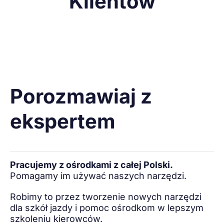
Klientów
Porozmawiaj z
ekspertem
Pracujemy z ośrodkami z całej Polski.
Pomagamy im używać naszych narzędzi.
Robimy to przez tworzenie nowych narzędzi
dla szkół jazdy i pomoc ośrodkom w lepszym
szkoleniu kierowców.