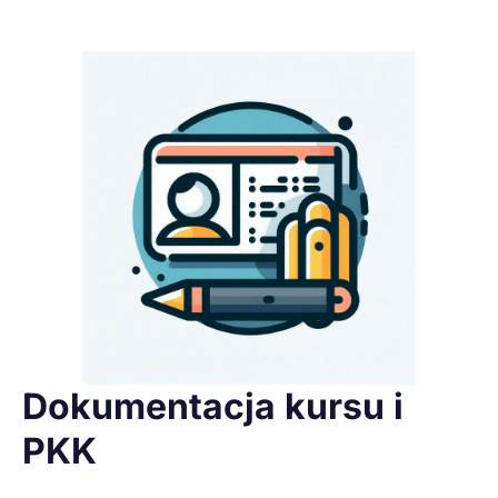
Dokumentacja kursu i
PKK