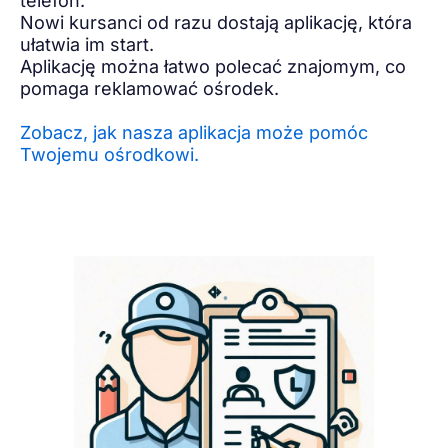
telefon.
Nowi kursanci od razu dostają aplikację, która
ułatwia im start.
Aplikację można łatwo polecać znajomym, co
pomaga reklamować ośrodek.
Zobacz, jak nasza aplikacja może pomóc
Twojemu ośrodkowi.