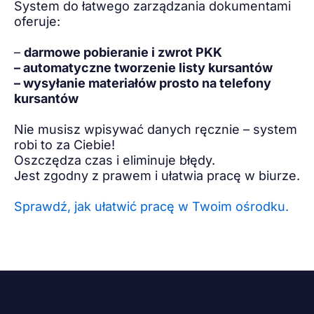
System do łatwego zarządzania dokumentami
oferuje:
–
darmowe pobieranie i zwrot PKK
– automatyczne tworzenie listy kursantów
– wysyłanie materiałów prosto na telefony
kursantów
Nie musisz wpisywać danych ręcznie – system
robi to za Ciebie!
Oszczędza czas i eliminuje błędy.
Jest zgodny z prawem i ułatwia pracę w biurze.
Sprawdź, jak ułatwić pracę w Twoim ośrodku.