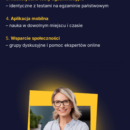
– identyczne z testami na egzaminie państwowym
4.
Aplikacja mobilna
– nauka w dowolnym miejscu i czasie
5.
Wsparcie społeczności
– grupy dyskusyjne i pomoc ekspertów online