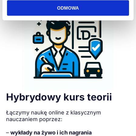
ODMOWA
Hybrydowy kurs teorii
Łączymy naukę online z klasycznym
nauczaniem poprzez:
–
wykłady na żywo i ich nagrania