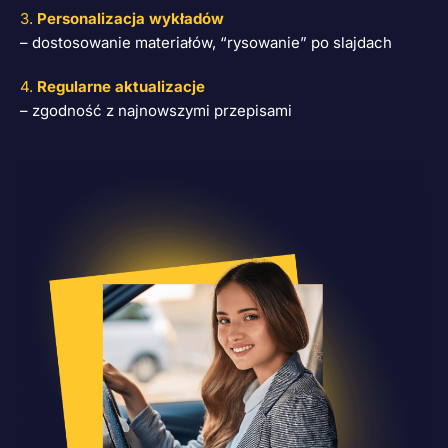
3.
Personalizacja wykładów
– dostosowanie materiałów, “rysowanie” po slajdach
4.
Regularne aktualizacje
– zgodność z najnowszymi przepisami