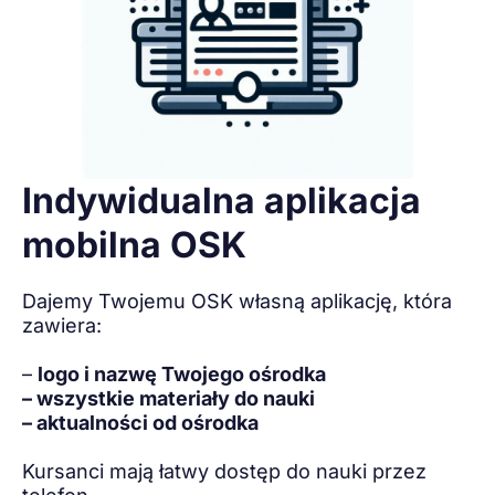
Indywidualna aplikacja
mobilna OSK
Dajemy Twojemu OSK własną aplikację, która
zawiera:
–
logo i nazwę Twojego ośrodka
– wszystkie materiały do nauki
– aktualności od ośrodka
Kursanci mają łatwy dostęp do nauki przez