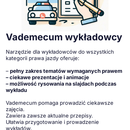
Vademecum wykładowcy
Narzędzie dla wykładowców do wszystkich
kategorii prawa jazdy oferuje:
–
pełny zakres tematów wymaganych prawem
– ciekawe prezentacje i animacje
– możliwość rysowania na slajdach podczas
wykładu
Vademecum pomaga prowadzić ciekawsze
zajęcia.
Zawiera zawsze aktualne przepisy.
Ułatwia przygotowanie i prowadzenie
wykładów.