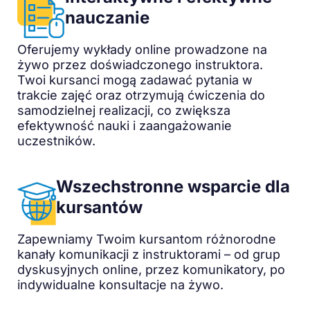
nauczanie
Oferujemy wykłady online prowadzone na
żywo przez doświadczonego instruktora.
Twoi kursanci mogą zadawać pytania w
trakcie zajęć oraz otrzymują ćwiczenia do
samodzielnej realizacji, co zwiększa
efektywność nauki i zaangażowanie
uczestników.
Wszechstronne wsparcie dla
kursantów
Zapewniamy Twoim kursantom różnorodne
kanały komunikacji z instruktorami – od grup
dyskusyjnych online, przez komunikatory, po
indywidualne konsultacje na żywo.