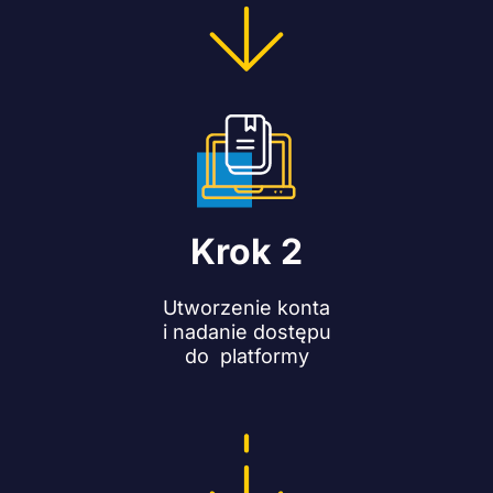
Krok 2
Utworzenie konta
i nadanie dostępu
do platformy