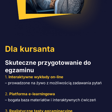
Dla kursanta
Skuteczne przygotowanie do
egzaminu
1.
Interaktywne wykłady on-line
– prowadzone na żywo z możliwością zadawania pytań
2.
Platforma e-learningowa
– bogata baza materiałów i interaktywnych ćwiczeń
3.
Realistyczne testy egzaminacyjne