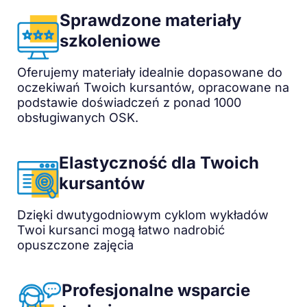
Sprawdzone materiały
szkoleniowe
Oferujemy materiały idealnie dopasowane do
oczekiwań Twoich kursantów, opracowane na
podstawie doświadczeń z ponad 1000
obsługiwanych OSK.
Elastyczność dla Twoich
kursantów
Dzięki dwutygodniowym cyklom wykładów
Twoi kursanci mogą łatwo nadrobić
opuszczone zajęcia
Profesjonalne wsparcie