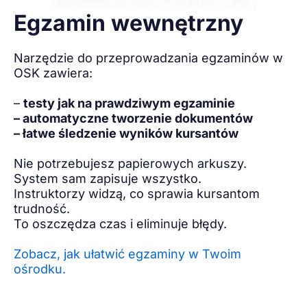
Egzamin wewnętrzny
Narzędzie do przeprowadzania egzaminów w
OSK zawiera:
–
testy jak na prawdziwym egzaminie
– automatyczne tworzenie dokumentów
– łatwe śledzenie wyników kursantów
Nie potrzebujesz papierowych arkuszy.
System sam zapisuje wszystko.
Instruktorzy widzą, co sprawia kursantom
trudność.
To oszczędza czas i eliminuje błędy.
Zobacz, jak ułatwić egzaminy w Twoim
ośrodku.